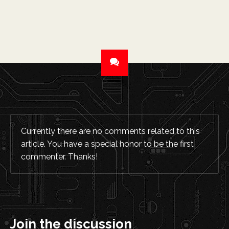
Currently there are no comments related to this
article. You have a special honor to be the first
commenter. Thanks!
Join the discussion