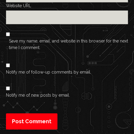
Website URL
Save my name, email, and website in this browser for the next
time I comment.
Notify me of follow-up comments by email.
Notify me of new posts by email.