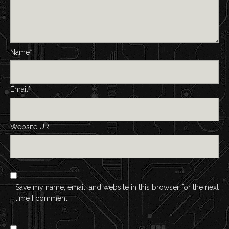
Name*
Email*
Website URL
Save my name, email, and website in this browser for the next
time I comment.