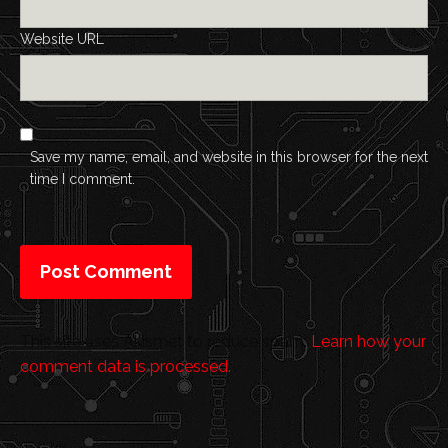
Website URL
Save my name, email, and website in this browser for the next
time I comment.
This site uses Akismet to reduce spam.
Learn how your
comment data is processed.