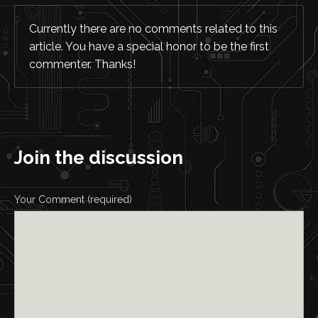
Currently there are no comments related to this
article. You have a special honor to be the first
commenter. Thanks!
Join the discussion
Your Comment (required)