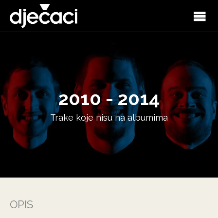
2010 - 2014
Trake koje nisu na albumima
OPIS