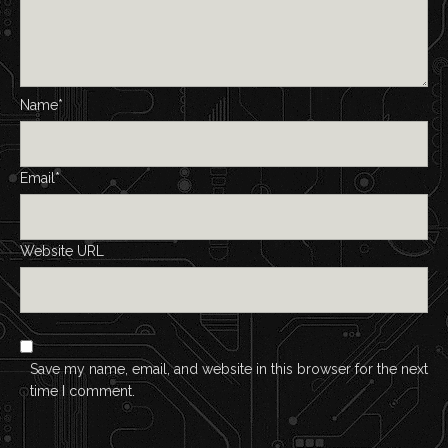
Name*
Email*
Website URL
Save my name, email, and website in this browser for the next
time I comment.