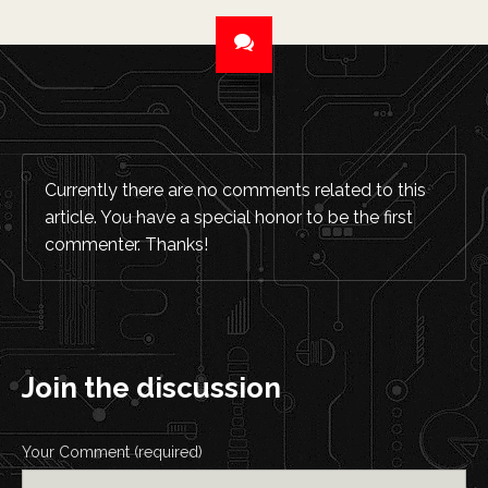
Currently there are no comments related to this
article. You have a special honor to be the first
commenter. Thanks!
Join the discussion
Your Comment (required)