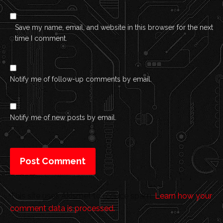
Save my name, email, and website in this browser for the next
time I comment.
Notify me of follow-up comments by email.
Notify me of new posts by email.
This site uses Akismet to reduce spam.
Learn how your
comment data is processed.