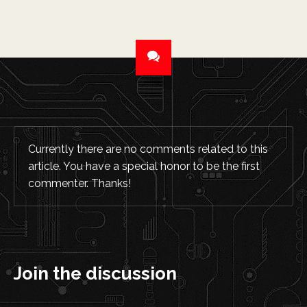
Currently there are no comments related to this
article. You have a special honor to be the first
commenter. Thanks!
Join the discussion