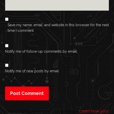
Save my name, email, and website in this browser for the next
time I comment.
Notify me of follow-up comments by email.
Notify me of new posts by email.
This site uses Akismet to reduce spam.
Learn how your