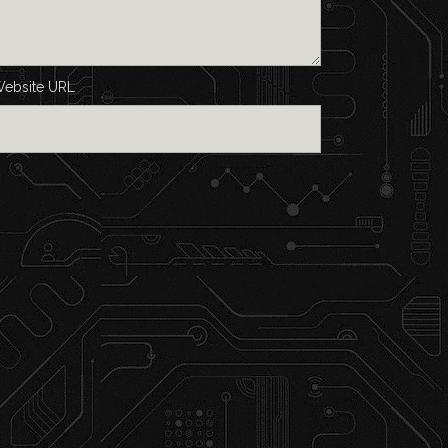
ebsite URL