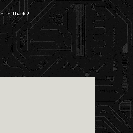
enter. Thanks!