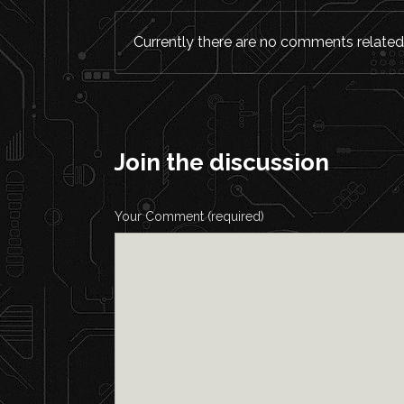
Currently there are no comments related t
Join the discussion
Your Comment (required)