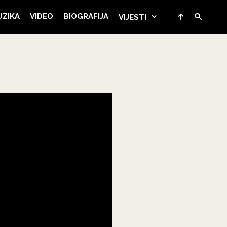
UZIKA
VIDEO
BIOGRAFIJA
VIJESTI