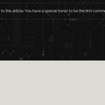
o this article. You have a special honor to be the first comm