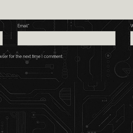
Email*
W
wser for the next time I comment.