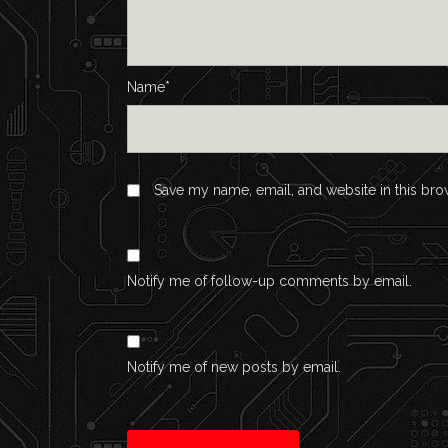
Name*
Save my name, email, and website in this bro
Notify me of follow-up comments by email.
Notify me of new posts by email.