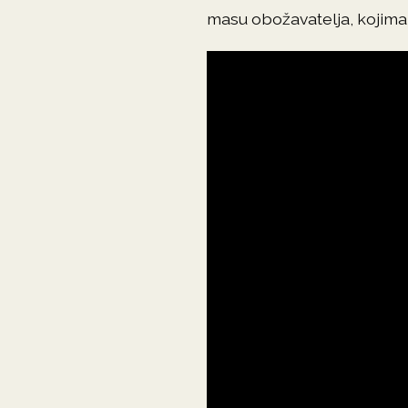
masu obožavatelja, kojima