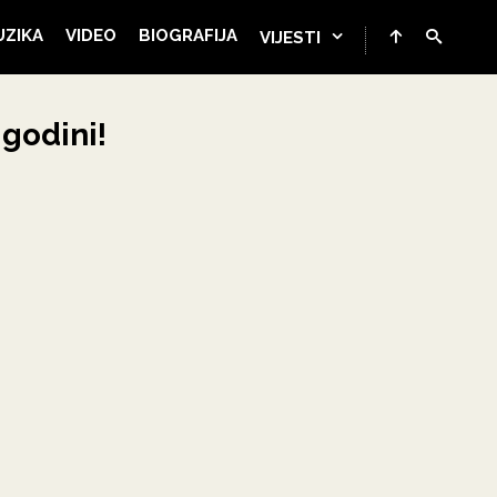
UZIKA
VIDEO
BIOGRAFIJA
VIJESTI
 godini!