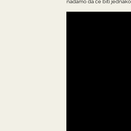
nadamo da će biti jednako