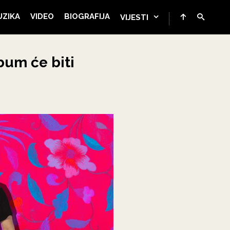
UZIKA
VIDEO
BIOGRAFIJA
VIJESTI
lbum će biti