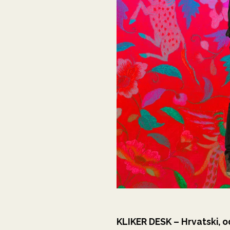
KLIKER DESK – Hrvatski, 