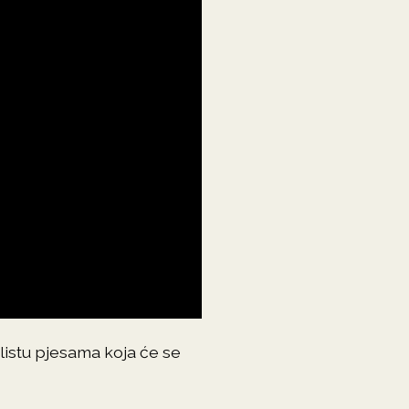
istu pjesama koja će se