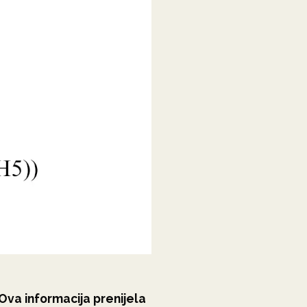
 Ova informacija prenijela