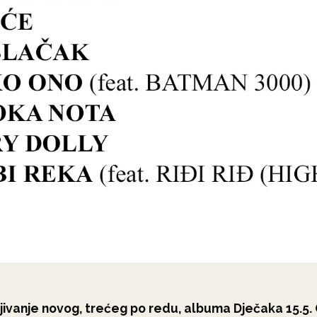
ljivanje novog, trećeg po redu, albuma Dječaka 15.5.