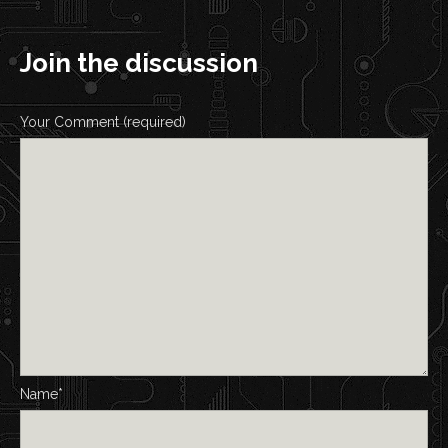
Join the discussion
Your Comment (required)
Name*