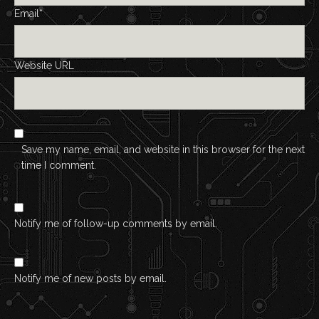
Email*
Website URL
Save my name, email, and website in this browser for the next
time I comment.
Notify me of follow-up comments by email.
Notify me of new posts by email.