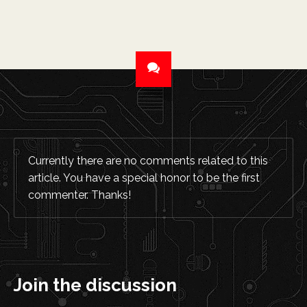
Currently there are no comments related to this
article. You have a special honor to be the first
commenter. Thanks!
Join the discussion