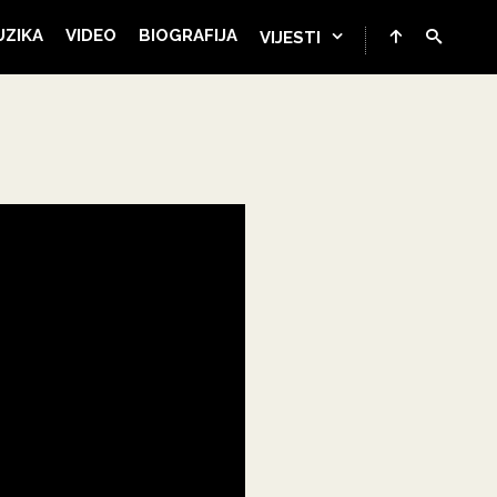
UZIKA
VIDEO
BIOGRAFIJA
VIJESTI