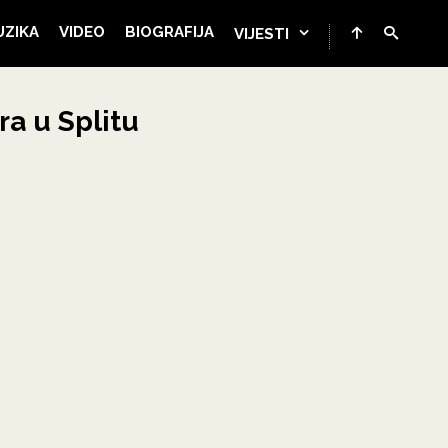
UZIKA
VIDEO
BIOGRAFIJA
VIJESTI
ra u Splitu