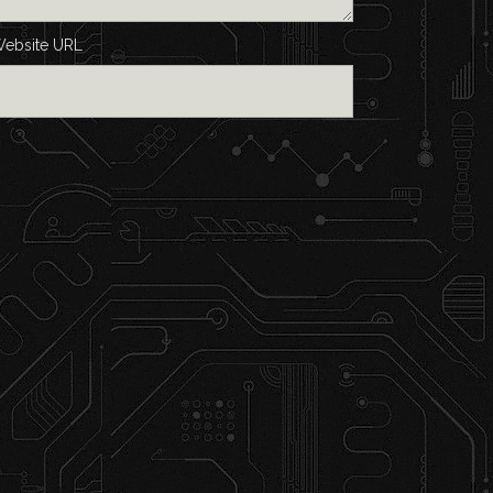
ebsite URL