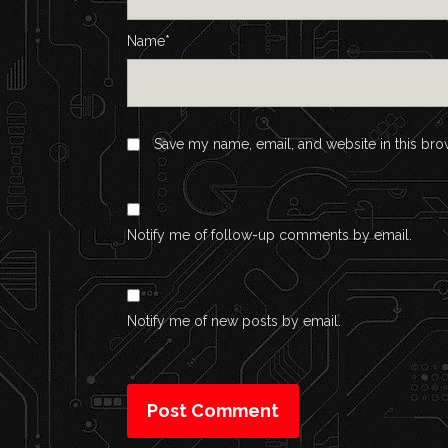
Name*
Save my name, email, and website in this bro
Notify me of follow-up comments by email.
Notify me of new posts by email.