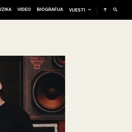
UZIKA
VIDEO
BIOGRAFIJA
VIJESTI