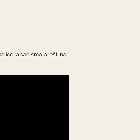
majice, a sad smo prešli na