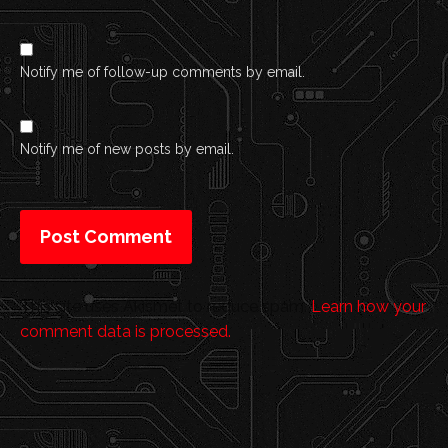
Notify me of follow-up comments by email.
Notify me of new posts by email.
This site uses Akismet to reduce spam.
Learn how your
comment data is processed.