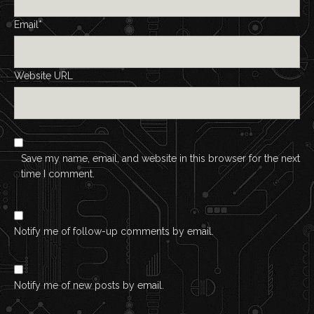
Email*
Website URL
Save my name, email, and website in this browser for the next
time I comment.
Notify me of follow-up comments by email.
Notify me of new posts by email.