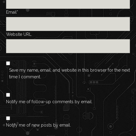
Email*
Website URL
Save my name, email, and website in this browser for the next
time I comment.
Notify me of follow-up comments by email.
Notify me of new posts by email.