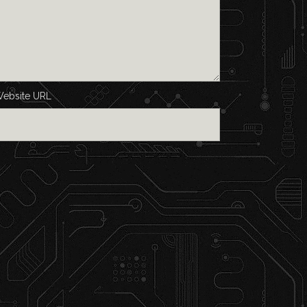
ebsite URL