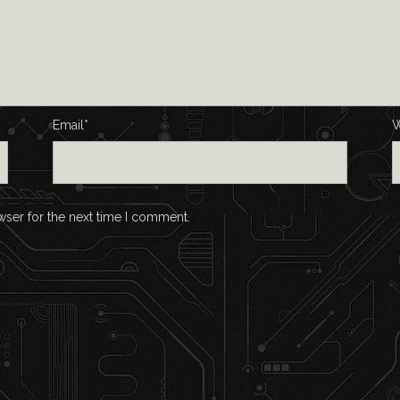
Email*
W
wser for the next time I comment.