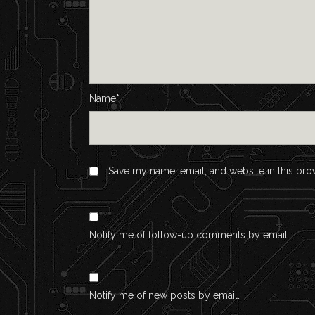
Name*
Save my name, email, and website in this bro
Notify me of follow-up comments by email.
Notify me of new posts by email.