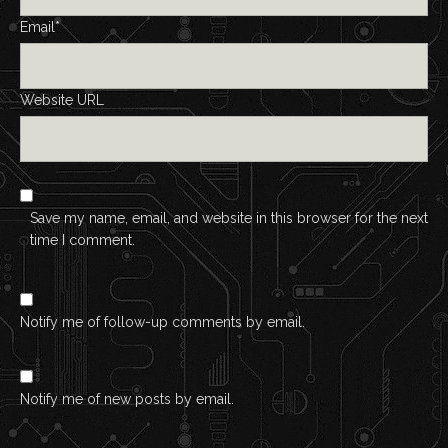
Email*
Website URL
Save my name, email, and website in this browser for the next
time I comment.
Notify me of follow-up comments by email.
Notify me of new posts by email.