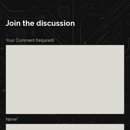
Join the discussion
Your Comment (required)
Name*