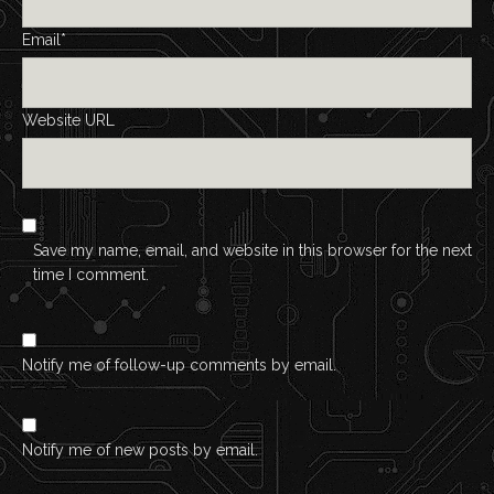
Email*
Website URL
Save my name, email, and website in this browser for the next
time I comment.
Notify me of follow-up comments by email.
Notify me of new posts by email.