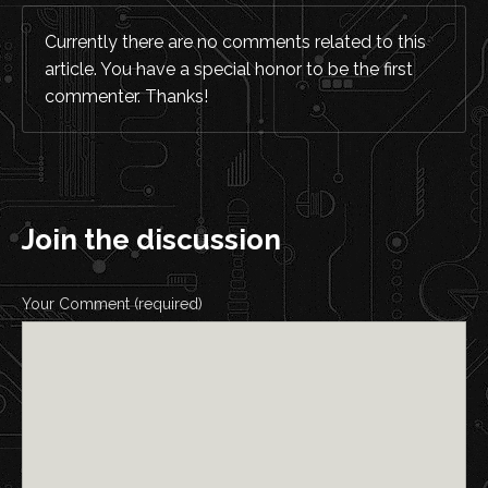
Currently there are no comments related to this
article. You have a special honor to be the first
commenter. Thanks!
Join the discussion
Your Comment (required)