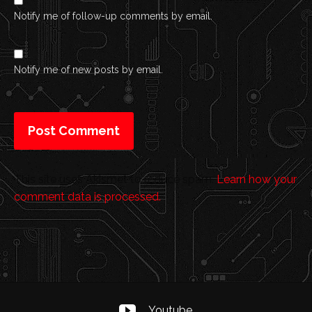
Notify me of follow-up comments by email.
Notify me of new posts by email.
This site uses Akismet to reduce spam.
Learn how your
comment data is processed.
Youtube