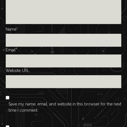
Name*
Email*
Website URL
Save my name, email, and website in this browser for the next
time I comment.