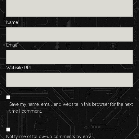
Name*
Email*
Website URL
Save my name, email, and website in this browser for the next
time I comment.
Notify me of follow-up comments by email.