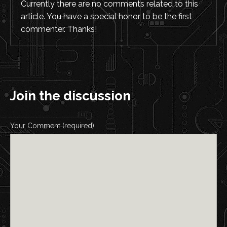
Currently there are no comments related to this
article. You have a special honor to be the first
commenter. Thanks!
Join the discussion
Your Comment (required)