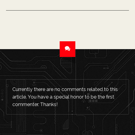
Currently there are no comments related to this
article. You have a special honor to be the first
commenter. Thanks!