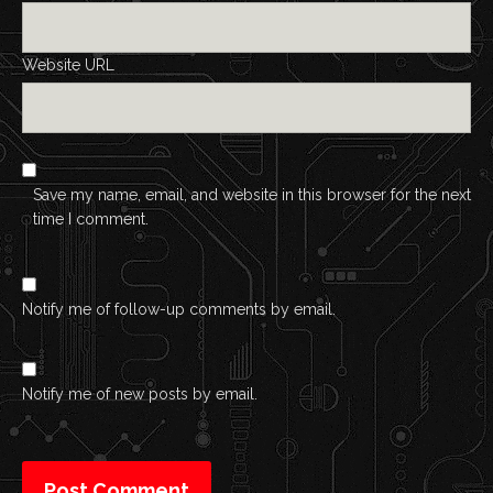
Website URL
Save my name, email, and website in this browser for the next
time I comment.
Notify me of follow-up comments by email.
Notify me of new posts by email.