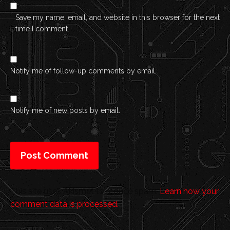
Save my name, email, and website in this browser for the next
time I comment.
Notify me of follow-up comments by email.
Notify me of new posts by email.
This site uses Akismet to reduce spam.
Learn how your
comment data is processed.