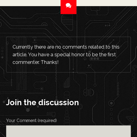
Currently there are no comments related to this
article. You have a special honor to be the first
commenter. Thanks!
Join the discussion
Your Comment (required)