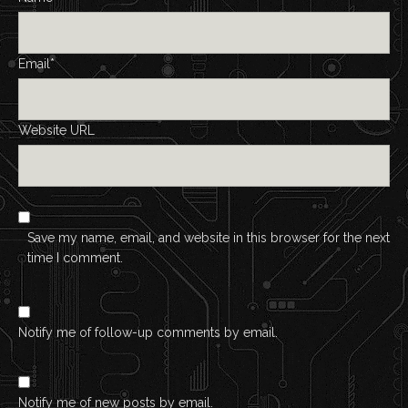
Email*
Website URL
Save my name, email, and website in this browser for the next
time I comment.
Notify me of follow-up comments by email.
Notify me of new posts by email.