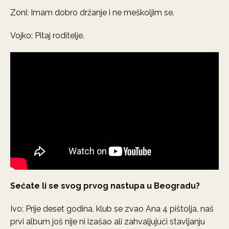
Zoni: Imam dobro držanje i ne meškoljim se.
Vojko: Pitaj roditelje.
Sećate li se svog prvog nastupa u Beogradu?
Ivo: Prije deset godina, klub se zvao Ana 4 pištolja, naš
prvi album još nije ni izašao ali zahvaljujući stavljanju