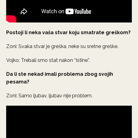
Postoji li neka vaša stvar koju smatrate greškom?
Zoni: Svaka stvar je greška, neke su sretne greške.
Vojko: Trebali smo stat nakon “Istine”.
Da li ste nekad imali problema zbog svojih
pesama?
Zoni: Samo ljubav, ljubav nije problem.