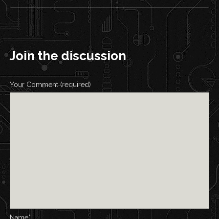
Join the discussion
Your Comment (required)
Name*