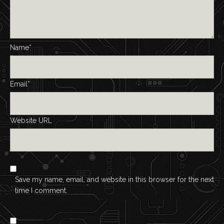
Name*
Email*
Website URL
Save my name, email, and website in this browser for the next
time I comment.