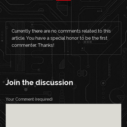
Currently there are no comments related to this
article. You have a special honor to be the first
commenter. Thanks!
Join the discussion
Your Comment (required)