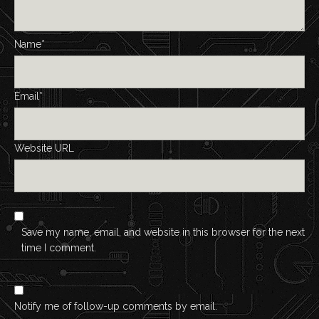
Name*
Email*
Website URL
Save my name, email, and website in this browser for the next
time I comment.
Notify me of follow-up comments by email.