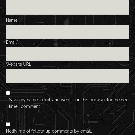
Name*
Email*
Website URL
Save my name, email, and website in this browser for the next
time I comment.
Notify me of follow-up comments by email.